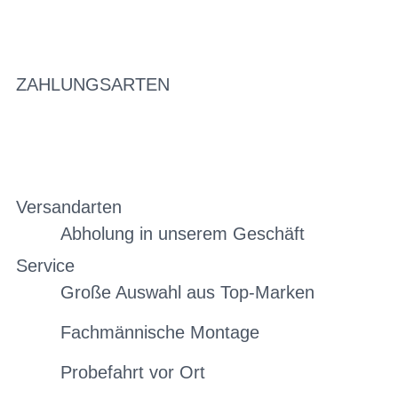
ZAHLUNGSARTEN
Versandarten
Abholung in unserem Geschäft
Service
Große Auswahl aus Top-Marken
Fachmännische Montage
Probefahrt vor Ort