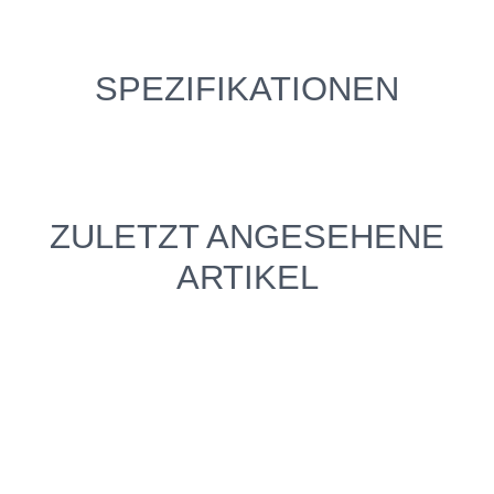
SPEZIFIKATIONEN
ZULETZT ANGESEHENE
ARTIKEL