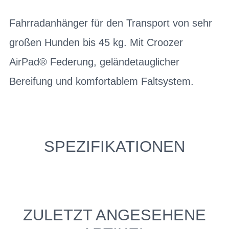
Fahrradanhänger für den Transport von sehr
großen Hunden bis 45 kg. Mit Croozer
AirPad® Federung, geländetauglicher
Bereifung und komfortablem Faltsystem.
SPEZIFIKATIONEN
ZULETZT ANGESEHENE