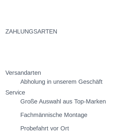
ZAHLUNGSARTEN
Versandarten
Abholung in unserem Geschäft
Service
Große Auswahl aus Top-Marken
Fachmännische Montage
Probefahrt vor Ort