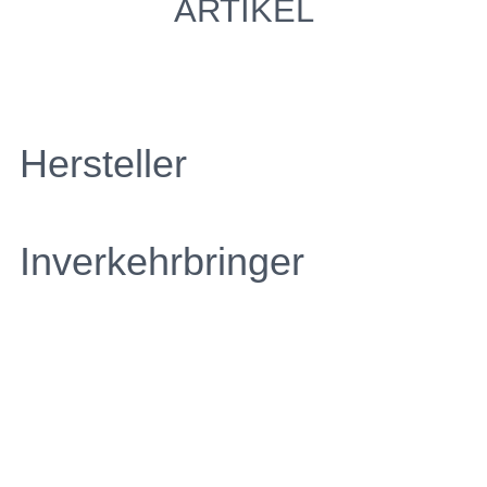
ARTIKEL
Hersteller
Inverkehrbringer