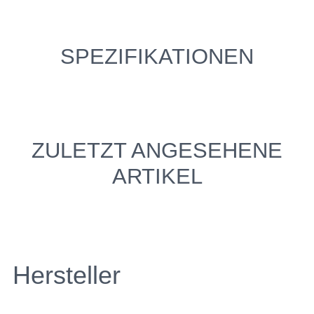
SPEZIFIKATIONEN
ZULETZT ANGESEHENE
ARTIKEL
Hersteller