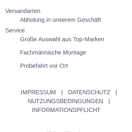
Versandarten
Abholung in unserem Geschäft
Service
Große Auswahl aus Top-Marken
Fachmännische Montage
Probefahrt vor Ort
IMPRESSUM
|
DATENSCHUTZ
|
NUTZUNGSBEDINGUNGEN
|
INFORMATIONSPFLICHT