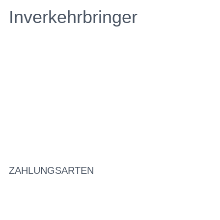
Inverkehrbringer
ZAHLUNGSARTEN