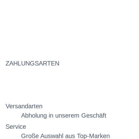
ZAHLUNGSARTEN
Versandarten
Abholung in unserem Geschäft
Service
Große Auswahl aus Top-Marken