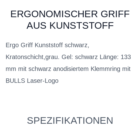
ERGONOMISCHER GRIFF
AUS KUNSTSTOFF
Ergo Griff Kunststoff schwarz,
Kratonschicht,grau. Gel: schwarz Länge: 133
mm mit schwarz anodisiertem Klemmring mit
BULLS Laser-Logo
SPEZIFIKATIONEN