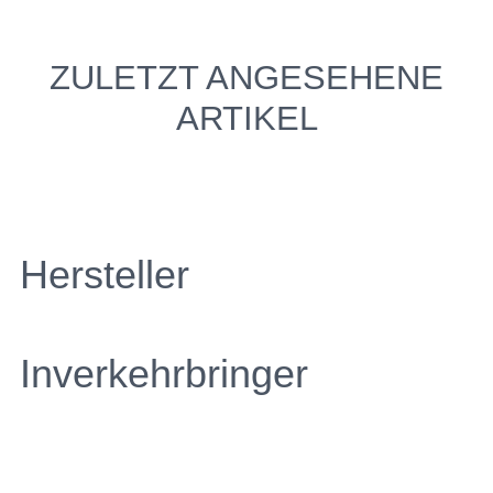
ZULETZT ANGESEHENE
ARTIKEL
Hersteller
Inverkehrbringer