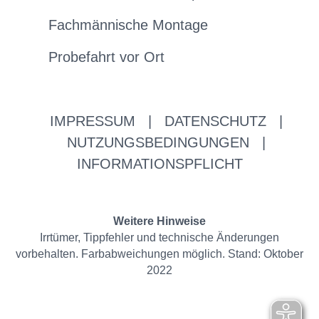
Fachmännische Montage
Probefahrt vor Ort
IMPRESSUM
|
DATENSCHUTZ
|
NUTZUNGSBEDINGUNGEN
|
INFORMATIONSPFLICHT
Weitere Hinweise
Irrtümer, Tippfehler und technische Änderungen
vorbehalten. Farbabweichungen möglich. Stand: Oktober
2022