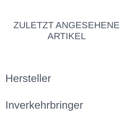
ZULETZT ANGESEHENE
ARTIKEL
Hersteller
Inverkehrbringer