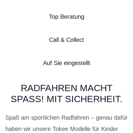
Top Beratung
Call & Collect
Auf Sie eingestellt
RADFAHREN MACHT
SPASS! MIT SICHERHEIT.
Spaß am sportlichen Radfahren – genau dafür
haben wir unsere Tokee Modelle für Kinder