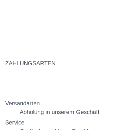
ZAHLUNGSARTEN
Versandarten
Abholung in unserem Geschäft
Service