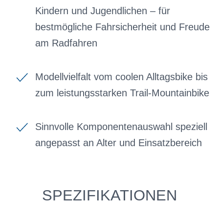
Kindern und Jugendlichen – für
bestmögliche Fahrsicherheit und Freude
am Radfahren
Modellvielfalt vom coolen Alltagsbike bis
zum leistungsstarken Trail-Mountainbike
Sinnvolle Komponentenauswahl speziell
angepasst an Alter und Einsatzbereich
SPEZIFIKATIONEN