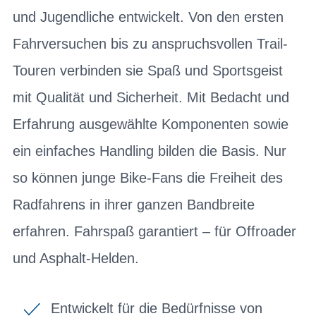
und Jugendliche entwickelt. Von den ersten
Fahrversuchen bis zu anspruchsvollen Trail-
Touren verbinden sie Spaß und Sportsgeist
mit Qualität und Sicherheit. Mit Bedacht und
Erfahrung ausgewählte Komponenten sowie
ein einfaches Handling bilden die Basis. Nur
so können junge Bike-Fans die Freiheit des
Radfahrens in ihrer ganzen Bandbreite
erfahren. Fahrspaß garantiert – für Offroader
und Asphalt-Helden.
Entwickelt für die Bedürfnisse von