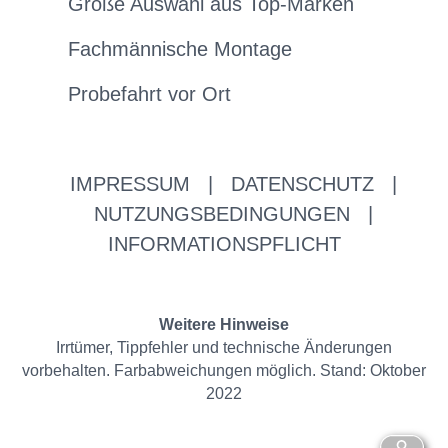
Große Auswahl aus Top-Marken
Fachmännische Montage
Probefahrt vor Ort
IMPRESSUM
|
DATENSCHUTZ
|
NUTZUNGSBEDINGUNGEN
|
INFORMATIONSPFLICHT
Weitere Hinweise
Irrtümer, Tippfehler und technische Änderungen
vorbehalten. Farbabweichungen möglich. Stand: Oktober
2022