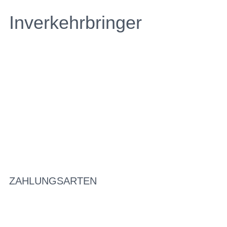
Inverkehrbringer
ZAHLUNGSARTEN