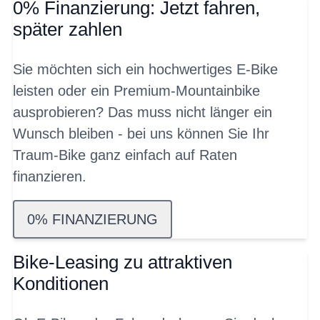
0% Finanzierung: Jetzt fahren,
später zahlen
Sie möchten sich ein hochwertiges E-Bike
leisten oder ein Premium-Mountainbike
ausprobieren? Das muss nicht länger ein
Wunsch bleiben - bei uns können Sie Ihr
Traum-Bike ganz einfach auf Raten
finanzieren.
0% FINANZIERUNG
Bike-Leasing zu attraktiven
Konditionen