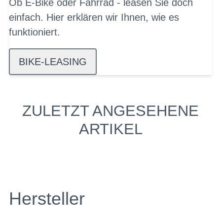
Ob E-Bike oder Fahrrad - leasen Sie doch
einfach. Hier erklären wir Ihnen, wie es
funktioniert.
BIKE-LEASING
ZULETZT ANGESEHENE
ARTIKEL
Hersteller