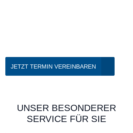
Einfach mal Probe
fahren?
JETZT TERMIN VEREINBAREN
UNSER BESONDERER
SERVICE FÜR SIE