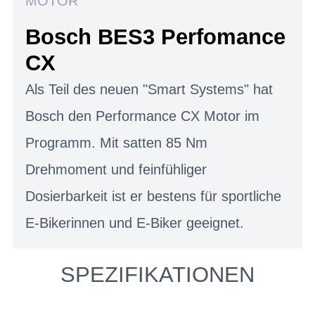
MOTOR
Bosch BES3 Perfomance
CX
Als Teil des neuen "Smart Systems" hat
Bosch den Performance CX Motor im
Programm. Mit satten 85 Nm
Drehmoment und feinfühliger
Dosierbarkeit ist er bestens für sportliche
E-Bikerinnen und E-Biker geeignet.
SPEZIFIKATIONEN