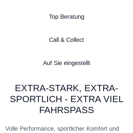
Top Beratung
Call & Collect
Auf Sie eingestellt
EXTRA-STARK, EXTRA-
SPORTLICH - EXTRA VIEL
FAHRSPASS
Volle Performance, sportlicher Komfort und