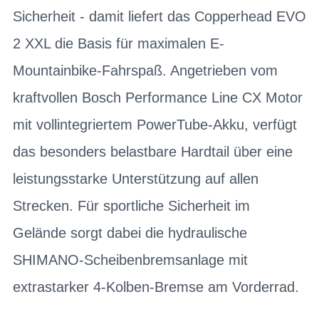
Sicherheit - damit liefert das Copperhead EVO
2 XXL die Basis für maximalen E-
Mountainbike-Fahrspaß. Angetrieben vom
kraftvollen Bosch Performance Line CX Motor
mit vollintegriertem PowerTube-Akku, verfügt
das besonders belastbare Hardtail über eine
leistungsstarke Unterstützung auf allen
Strecken. Für sportliche Sicherheit im
Gelände sorgt dabei die hydraulische
SHIMANO-Scheibenbremsanlage mit
extrastarker 4-Kolben-Bremse am Vorderrad.