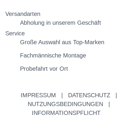
Versandarten
Abholung in unserem Geschäft
Service
Große Auswahl aus Top-Marken
Fachmännische Montage
Probefahrt vor Ort
IMPRESSUM
|
DATENSCHUTZ
|
NUTZUNGSBEDINGUNGEN
|
INFORMATIONSPFLICHT