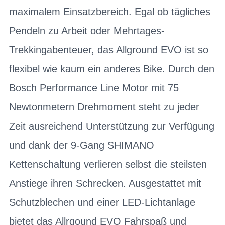
maximalem Einsatzbereich. Egal ob tägliches
Pendeln zu Arbeit oder Mehrtages-
Trekkingabenteuer, das Allground EVO ist so
flexibel wie kaum ein anderes Bike. Durch den
Bosch Performance Line Motor mit 75
Newtonmetern Drehmoment steht zu jeder
Zeit ausreichend Unterstützung zur Verfügung
und dank der 9-Gang SHIMANO
Kettenschaltung verlieren selbst die steilsten
Anstiege ihren Schrecken. Ausgestattet mit
Schutzblechen und einer LED-Lichtanlage
bietet das Allrgound EVO Fahrspaß und