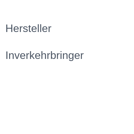
Hersteller
Inverkehrbringer