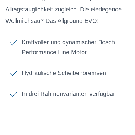
Alltagstauglichkeit zugleich. Die eierlegende
Wollmilchsau? Das Allground EVO!
Kraftvoller und dynamischer Bosch
Performance Line Motor
Hydraulische Scheibenbremsen
In drei Rahmenvarianten verfügbar
BIKE-LEASING