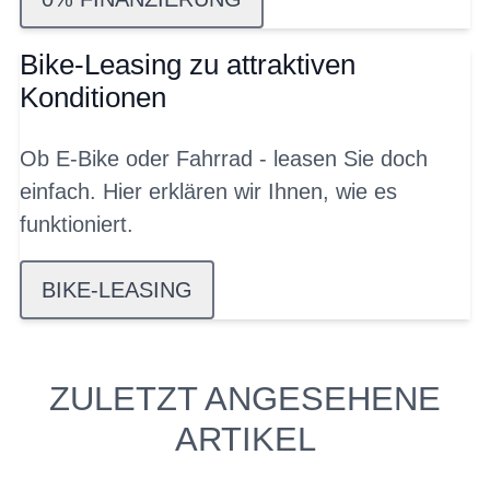
Bike-Leasing zu attraktiven
Konditionen
Ob E-Bike oder Fahrrad - leasen Sie doch
einfach. Hier erklären wir Ihnen, wie es
funktioniert.
BIKE-LEASING
ZULETZT ANGESEHENE
ARTIKEL