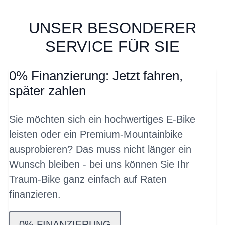
UNSER BESONDERER
SERVICE FÜR SIE
0% Finanzierung: Jetzt fahren,
später zahlen
Sie möchten sich ein hochwertiges E-Bike
leisten oder ein Premium-Mountainbike
ausprobieren? Das muss nicht länger ein
Wunsch bleiben - bei uns können Sie Ihr
Traum-Bike ganz einfach auf Raten
finanzieren.
0% FINANZIERUNG