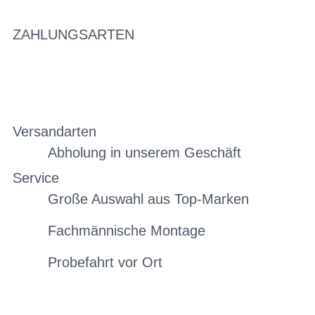
ZAHLUNGSARTEN
Versandarten
Abholung in unserem Geschäft
Service
Große Auswahl aus Top-Marken
Fachmännische Montage
Probefahrt vor Ort