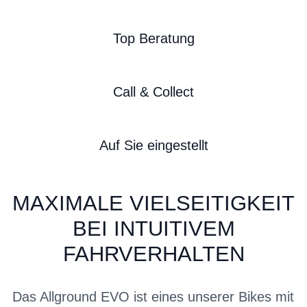
Top Beratung
Call & Collect
Auf Sie eingestellt
MAXIMALE VIELSEITIGKEIT
BEI INTUITIVEM
FAHRVERHALTEN
Das Allground EVO ist eines unserer Bikes mit