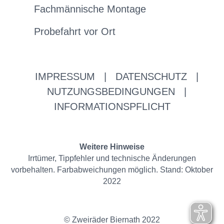
Fachmännische Montage
Probefahrt vor Ort
IMPRESSUM
|
DATENSCHUTZ
|
NUTZUNGSBEDINGUNGEN
|
INFORMATIONSPFLICHT
Weitere Hinweise
Irrtümer, Tippfehler und technische Änderungen
vorbehalten. Farbabweichungen möglich. Stand: Oktober
2022
© Zweiräder Biernath 2022