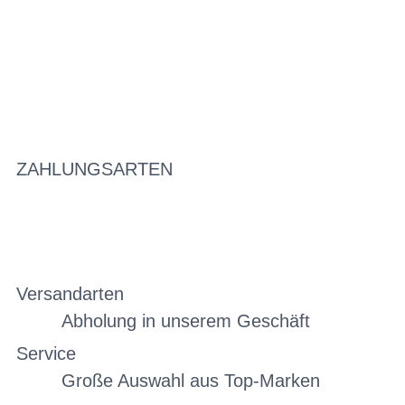
ZAHLUNGSARTEN
Versandarten
Abholung in unserem Geschäft
Service
Große Auswahl aus Top-Marken