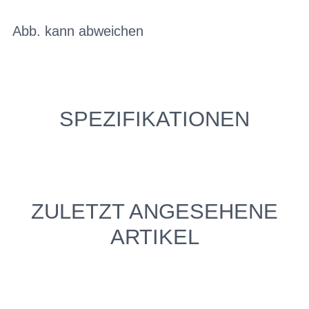
Abb. kann abweichen
SPEZIFIKATIONEN
ZULETZT ANGESEHENE
ARTIKEL