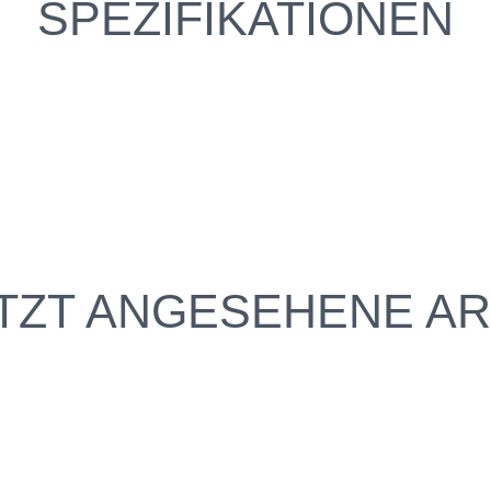
SPEZIFIKATIONEN
TZT ANGESEHENE AR