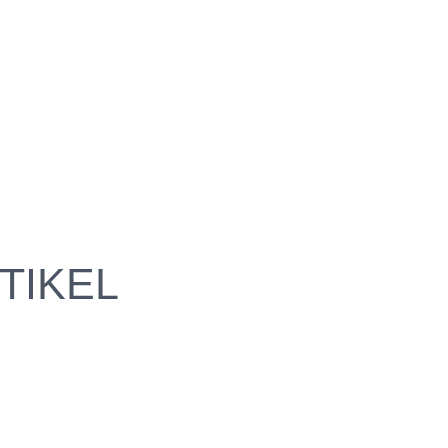
TIKEL