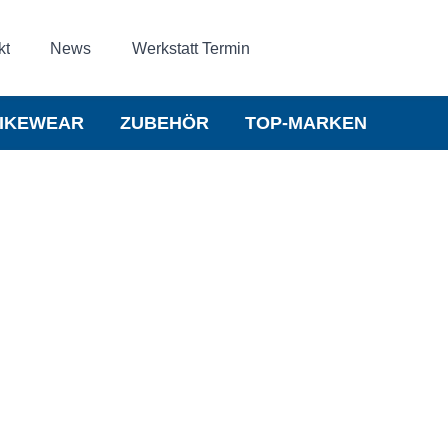
kt
News
Werkstatt Termin
IKEWEAR
ZUBEHÖR
TOP-MARKEN