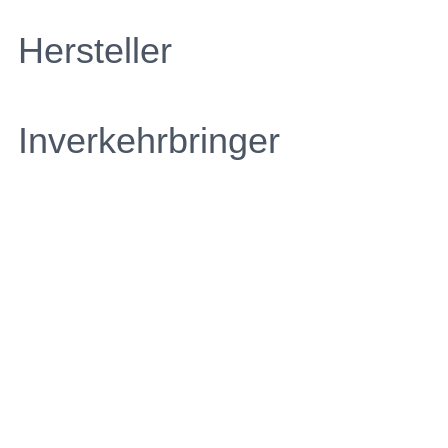
Hersteller
Inverkehrbringer