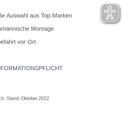
ße Auswahl aus Top-Marken
hmännische Montage
efahrt vor Ort
NFORMATIONSPFLICHT
ch. Stand: Oktober 2022