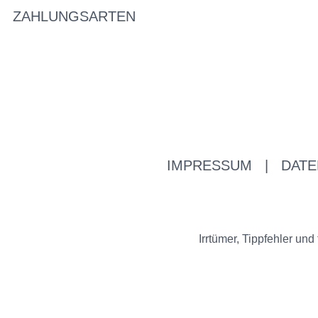
ZAHLUNGSARTEN
IMPRESSUM
|
DATE
Irrtümer, Tippfehler u