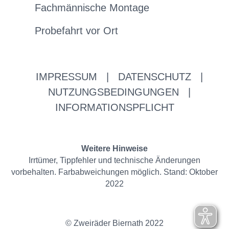
Fachmännische Montage
Probefahrt vor Ort
IMPRESSUM
|
DATENSCHUTZ
|
NUTZUNGSBEDINGUNGEN
|
INFORMATIONSPFLICHT
Weitere Hinweise
Irrtümer, Tippfehler und technische Änderungen
vorbehalten. Farbabweichungen möglich. Stand: Oktober
2022
© Zweiräder Biernath 2022