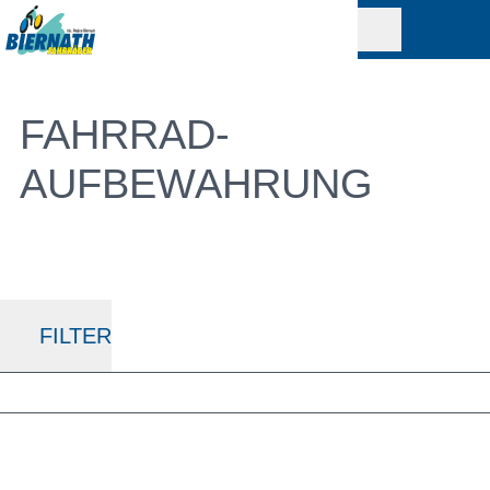
FAHRRAD-
AUFBEWAHRUNG
FILTER