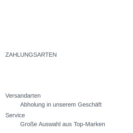
ZAHLUNGSARTEN
Versandarten
Abholung in unserem Geschäft
Service
Große Auswahl aus Top-Marken